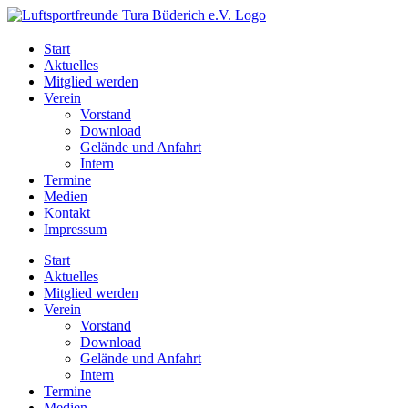
Start
Aktuelles
Mitglied werden
Verein
Vorstand
Download
Gelände und Anfahrt
Intern
Termine
Medien
Kontakt
Impressum
Start
Aktuelles
Mitglied werden
Verein
Vorstand
Download
Gelände und Anfahrt
Intern
Termine
Medien