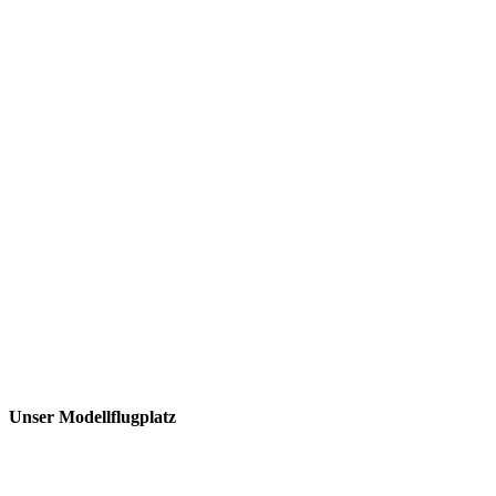
Unser Modellflugplatz