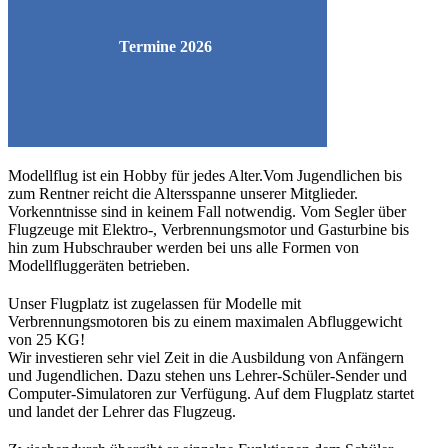
Termine 2026
Modellflug ist ein Hobby für jedes Alter.Vom Jugendlichen bis
zum Rentner reicht die Altersspanne unserer Mitglieder.
Vorkenntnisse sind in keinem Fall notwendig. Vom Segler über
Flugzeuge mit Elektro-, Verbrennungsmotor und Gasturbine bis
hin zum Hubschrauber werden bei uns alle Formen von
Modellfluggeräten betrieben.
Unser Flugplatz ist zugelassen für Modelle mit
Verbrennungsmotoren bis zu einem maximalen Abfluggewicht
von 25 KG!
Wir investieren sehr viel Zeit in die Ausbildung von Anfängern
und Jugendlichen. Dazu stehen uns Lehrer-Schüler-Sender und
Computer-Simulatoren zur Verfügung. Auf dem Flugplatz startet
und landet der Lehrer das Flugzeug.